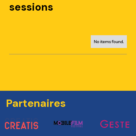
sessions
No items found.
Partenaires