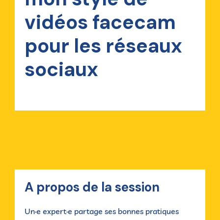
vidéos facecam
pour les réseaux
sociaux
A propos de la session
Un·e expert·e partage ses bonnes pratiques