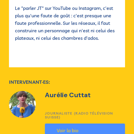
Le "parler JT" sur YouTube ou Instagram, c'est
plus qu'une faute de goût : c'est presque une
faute professionnelle. Sur les réseaux, il faut
construire un personnage qui n'est ni celui des
plateaux, ni celui des chambres d'ados.
INTERVENANT·ES:
Aurélie Cuttat
JOURNALISTE (RADIO TÉLÉVISION
SUISSE)
Voir la bio