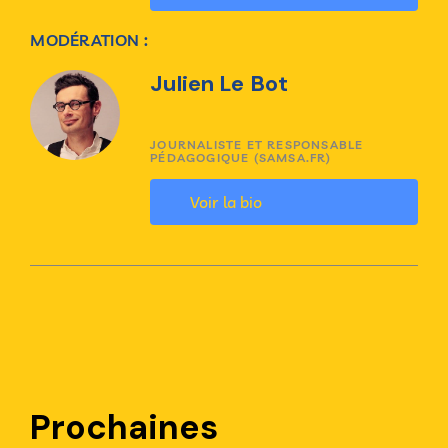
MODÉRATION :
Julien Le Bot
JOURNALISTE ET RESPONSABLE
PÉDAGOGIQUE (SAMSA.FR)
Voir la bio
Prochaines