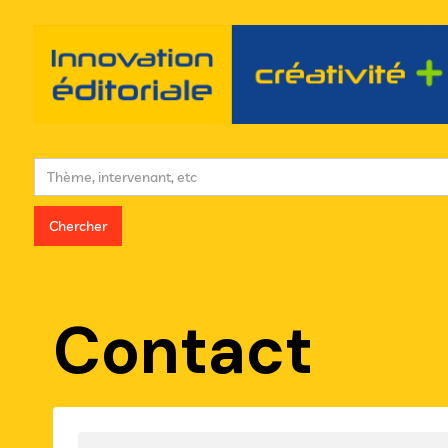
Contact