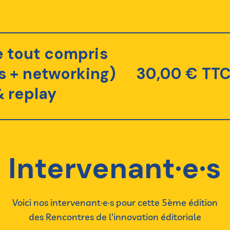
e tout compris
s + networking)
30,00 € TT
& replay
Intervenant·e·s
Voici nos intervenant·e·s pour cette 5ème édition
des Rencontres de l'innovation éditoriale