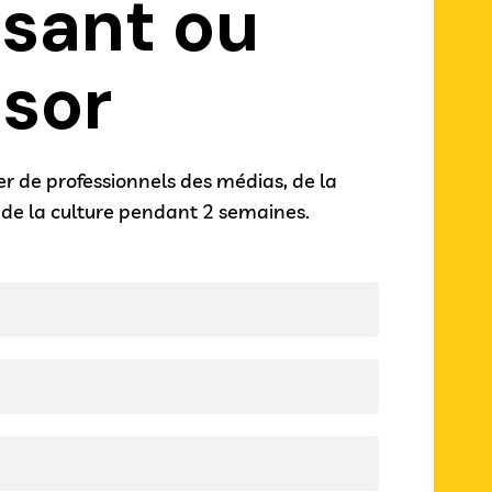
sant ou
sor
er de professionnels des médias, de la
de la culture pendant 2 semaines.