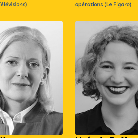
élévisions)
opérations (Le Figaro)