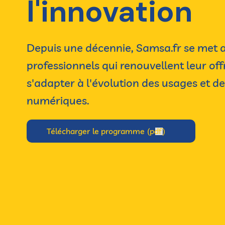
l'innovation
Depuis une décennie, Samsa.fr se met a
professionnels qui renouvellent leur off
s'adapter à l'évolution des usages et d
numériques.
Télécharger le programme (pdf)