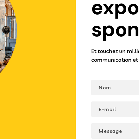
expo
spon
Et touchez un milli
communication et 