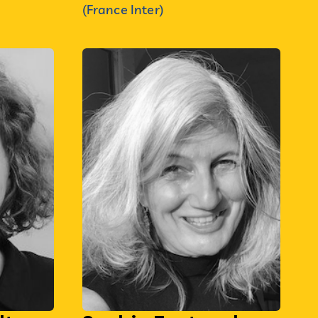
(France Inter)