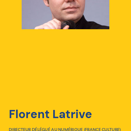
Florent Latrive
DIRECTEUR DÉLÉGUÉ AU NUMÉRIQUE (FRANCE CULTURE)