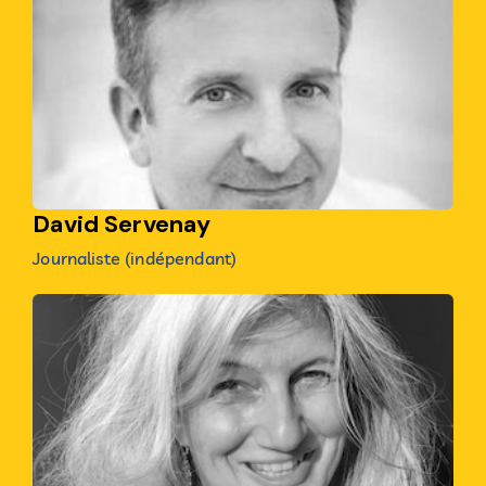
David Servenay
Journaliste (indépendant)