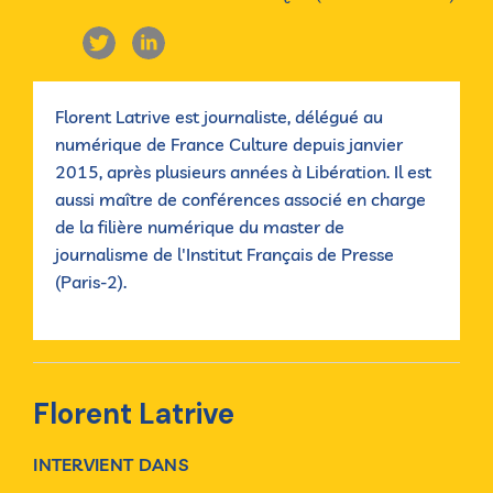
Florent Latrive est journaliste, délégué au
numérique de France Culture depuis janvier
2015, après plusieurs années à Libération. Il est
aussi maître de conférences associé en charge
de la filière numérique du master de
journalisme de l'Institut Français de Presse
(Paris-2).
Florent Latrive
INTERVIENT DANS