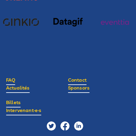
FAQ
Contact
Actualités
Sponsors
Billets
Intervenant·e·s