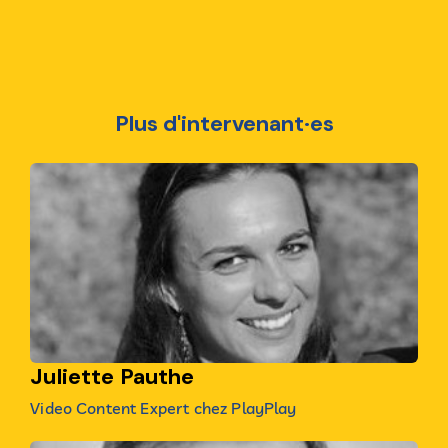
Plus d'intervenant·es
Juliette Pauthe
Video Content Expert chez PlayPlay