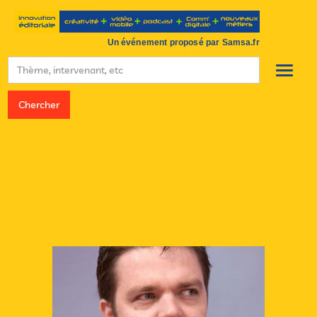
Un événement proposé par Samsa.fr