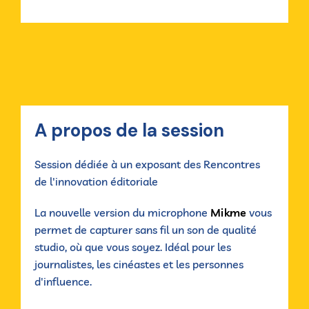
A propos de la session
Session dédiée à un exposant des Rencontres
de l'innovation éditoriale
La nouvelle version du microphone
Mikme
vous
permet de capturer sans fil un son de qualité
studio, où que vous soyez. Idéal pour les
journalistes, les cinéastes et les personnes
d'influence.