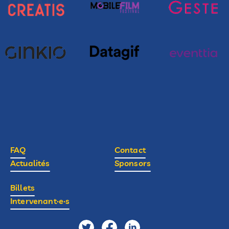
FAQ
Contact
Actualités
Sponsors
Billets
Intervenant·e·s