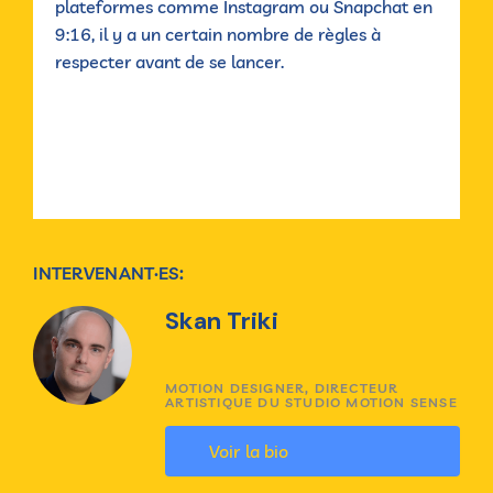
plateformes comme Instagram ou Snapchat en
9:16, il y a un certain nombre de règles à
respecter avant de se lancer.
INTERVENANT·ES:
Skan Triki
MOTION DESIGNER, DIRECTEUR
ARTISTIQUE DU STUDIO MOTION SENSE
Voir la bio