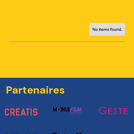
No items found.
Partenaires