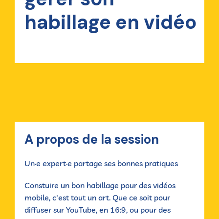
habillage en vidéo
A propos de la session
Un·e expert·e partage ses bonnes pratiques
Constuire un bon habillage pour des vidéos
mobile, c'est tout un art. Que ce soit pour
diffuser sur YouTube, en 16:9, ou pour des