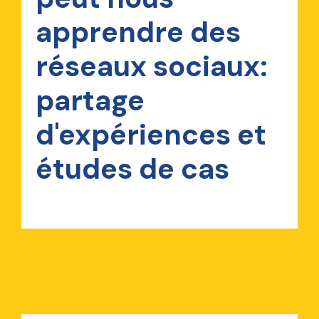
apprendre des
réseaux sociaux:
partage
d'expériences et
études de cas