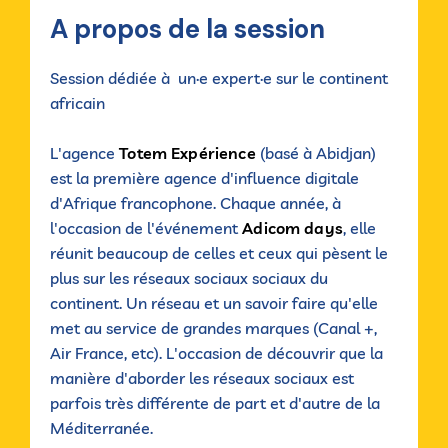
A propos de la session
Session dédiée à un·e expert·e sur le continent
africain
L'agence
Totem Expérience
(basé à Abidjan)
est la première agence d'influence digitale
d'Afrique francophone. Chaque année, à
l'occasion de l'événement
Adicom days
, elle
réunit beaucoup de celles et ceux qui pèsent le
plus sur les réseaux sociaux sociaux du
continent. Un réseau et un savoir faire qu'elle
met au service de grandes marques (Canal +,
Air France, etc). L'occasion de découvrir que la
manière d'aborder les réseaux sociaux est
parfois très différente de part et d'autre de la
Méditerranée.