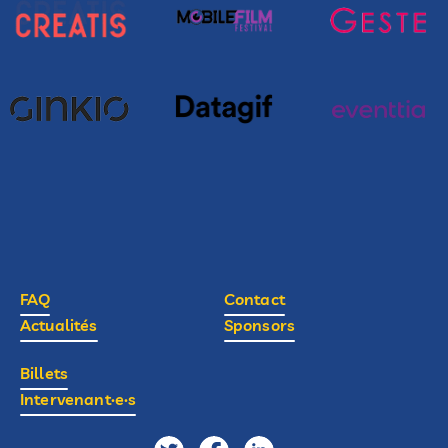
FAQ
Contact
Actualités
Sponsors
Billets
Intervenant·e·s