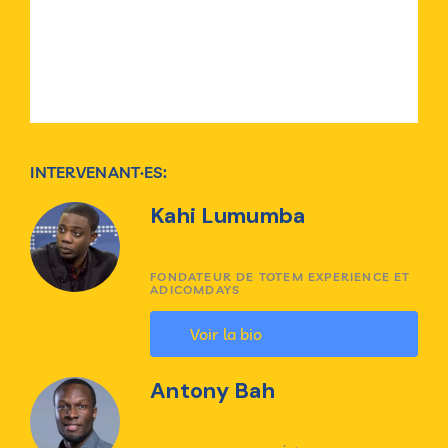
INTERVENANT·ES:
Kahi Lumumba
FONDATEUR DE TOTEM EXPERIENCE ET
ADICOMDAYS
Voir la bio
Antony Bah