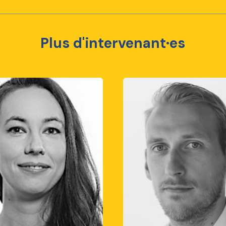
Plus d'intervenant·es