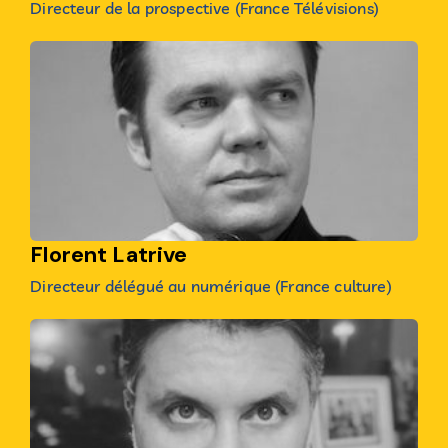
Directeur de la prospective (France Télévisions)
Florent Latrive
Directeur délégué au numérique (France culture)