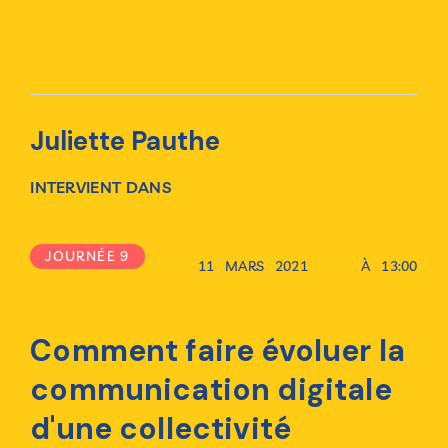
Juliette Pauthe
INTERVIENT DANS
JOURNÉE 9
11
MARS
2021
À
13:00
Comment faire évoluer la
communication digitale
d'une collectivité