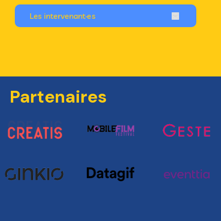
Les intervenant·es
Partenaires