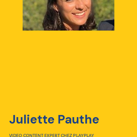
Juliette Pauthe
VIDEO CONTENT EXPERT CHEZ PLAYPLAY