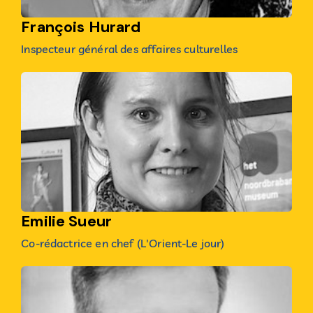
François Hurard
Inspecteur général des affaires culturelles
Emilie Sueur
Co-rédactrice en chef (L'Orient-Le jour)