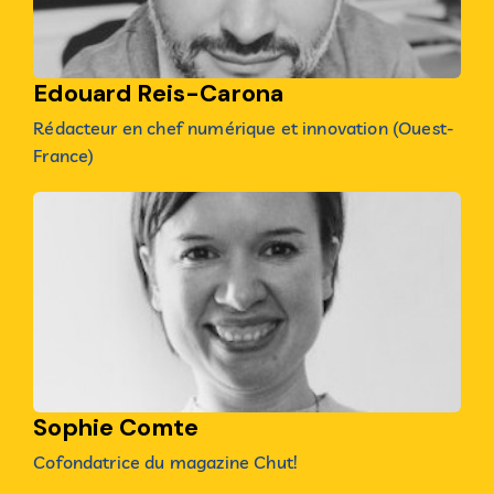
Edouard Reis-Carona
Rédacteur en chef numérique et innovation (Ouest-
France)
Sophie Comte
Cofondatrice du magazine Chut!