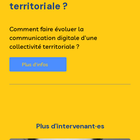
territoriale ?
Comment faire évoluer la
communication digitale d'une
collectivité territoriale ?
Plus d'infos
Plus d'intervenant·es