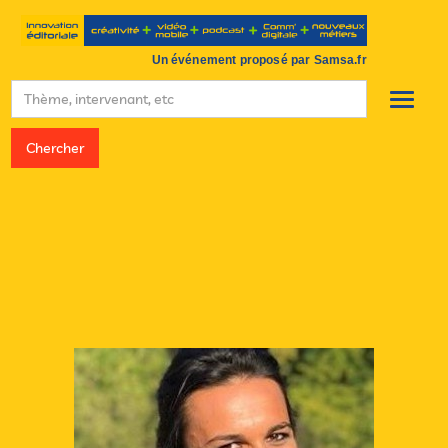
Un événement proposé par Samsa.fr