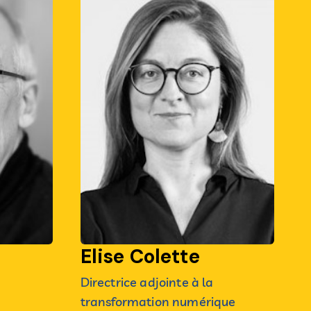
Elise Colette
r
Directrice adjointe à la
transformation numérique