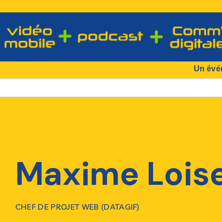
Un évé
Maxime Loise
CHEF DE PROJET WEB (DATAGIF)