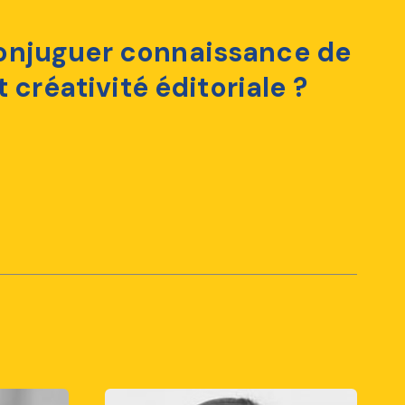
njuguer connaissance de
t créativité éditoriale ?