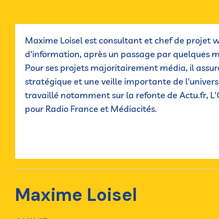
Maxime Loisel est consultant et chef de projet
d'information, après un passage par quelques m
Pour ses projets majoritairement média, il assu
stratégique et une veille importante de l'univers 
travaillé notamment sur la refonte de Actu.fr, L
pour Radio France et Médiacités.
Maxime Loisel