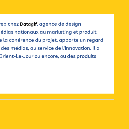
 web chez
, agence de design
Datagif
édias nationaux au marketing et produit.
re la cohérence du projet, apporte un regard
des médias, au service de l'innovation. Il a
'Orient-Le-Jour ou encore, ou des produits