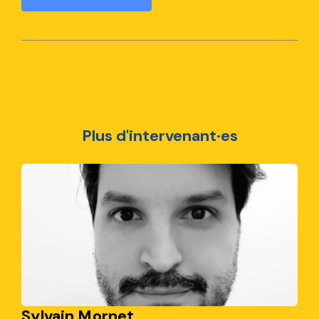
Plus d'intervenant·es
Sylvain Mornet