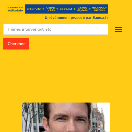
Un événement proposé par Samsa.fr