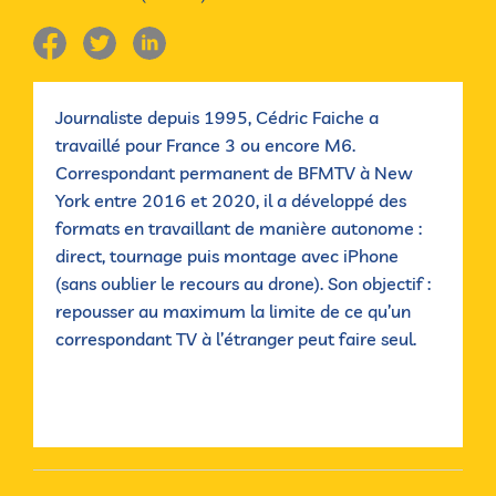
Journaliste depuis 1995, Cédric Faiche a
travaillé pour France 3 ou encore M6.
Correspondant permanent de BFMTV à New
York entre 2016 et 2020, il a développé des
formats en travaillant de manière autonome :
direct, tournage puis montage avec iPhone
(sans oublier le recours au drone). Son objectif :
repousser au maximum la limite de ce qu’un
correspondant TV à l’étranger peut faire seul.