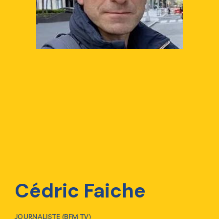
Cédric Faiche
JOURNALISTE (BFM TV)