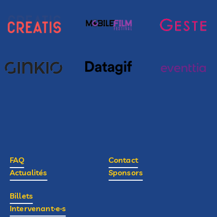
FAQ
Contact
Actualités
Sponsors
Billets
Intervenant·e·s