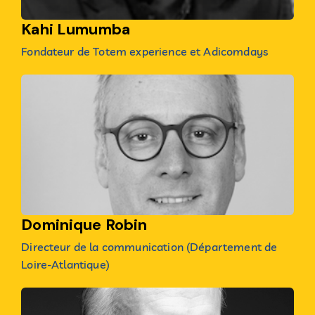
Kahi Lumumba
Fondateur de Totem experience et Adicomdays
Dominique Robin
Directeur de la communication (Département de
Loire-Atlantique)